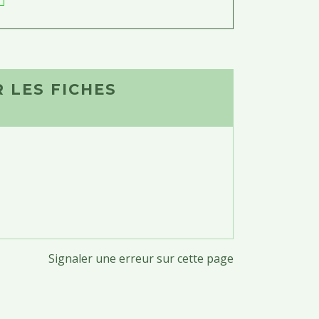
 LES FICHES
Signaler une erreur sur cette page