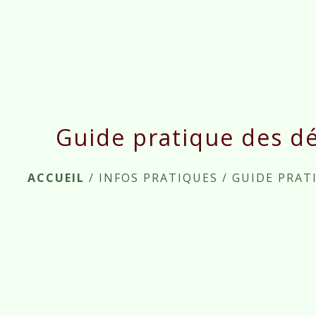
Guide pratique des d
ACCUEIL
/
INFOS PRATIQUES
/
GUIDE PRAT