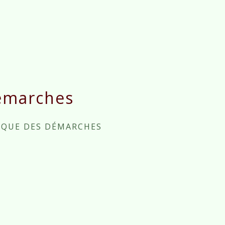
émarches
IQUE DES DÉMARCHES