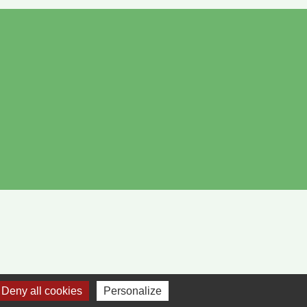
Deny all cookies
Personalize