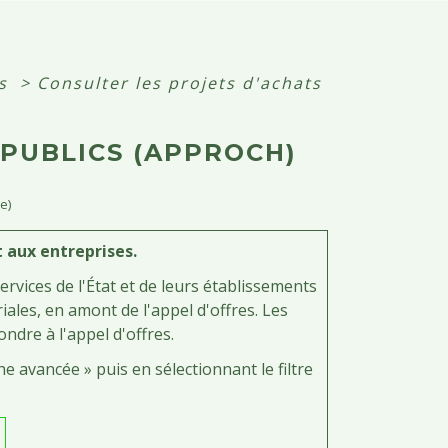
es
>
Consulter les projets d'achats
 PUBLICS (APPROCH)
e)
 aux entreprises.
services de l'État et de leurs établissements
riales, en amont de l'appel d'offres. Les
ndre à l'appel d'offres.
e avancée » puis en sélectionnant le filtre