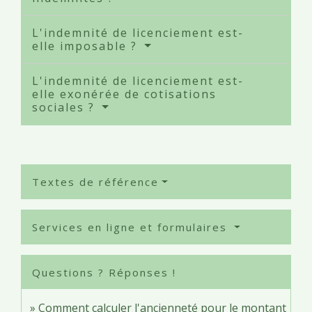
L'indemnité de licenciement est-
elle imposable ?
L'indemnité de licenciement est-
elle exonérée de cotisations
sociales ?
Textes de référence
Services en ligne et formulaires
Questions ? Réponses !
Comment calculer l'ancienneté pour le montant