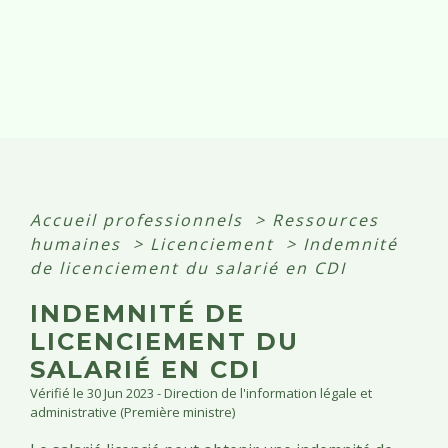
Accueil professionnels
>
Ressources
humaines
>
Licenciement
>
Indemnité
de licenciement du salarié en CDI
INDEMNITÉ DE
LICENCIEMENT DU
SALARIÉ EN CDI
Vérifié le 30 Jun 2023 - Direction de l'information légale et
administrative (Première ministre)