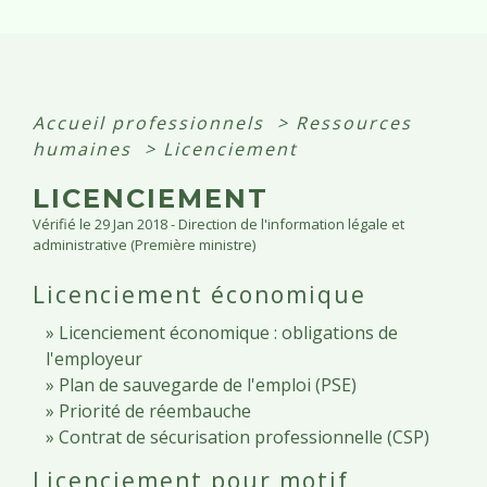
Accueil professionnels
>
Ressources
humaines
>
Licenciement
LICENCIEMENT
Vérifié le 29 Jan 2018 - Direction de l'information légale et
administrative (Première ministre)
Licenciement économique
Licenciement économique : obligations de
l'employeur
Plan de sauvegarde de l'emploi (PSE)
Priorité de réembauche
Contrat de sécurisation professionnelle (CSP)
Licenciement pour motif