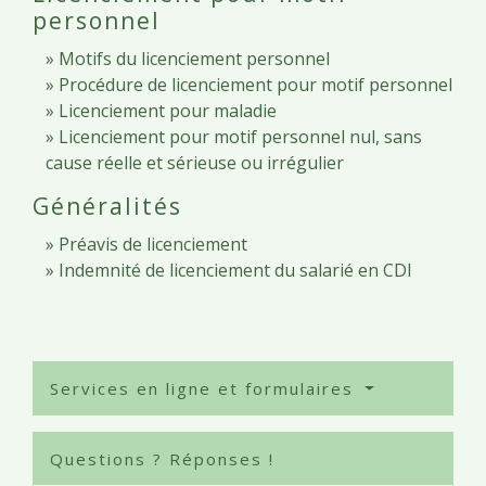
personnel
Motifs du licenciement personnel
Procédure de licenciement pour motif personnel
Licenciement pour maladie
Licenciement pour motif personnel nul, sans
cause réelle et sérieuse ou irrégulier
Généralités
Préavis de licenciement
Indemnité de licenciement du salarié en CDI
Services en ligne et formulaires
Questions ? Réponses !