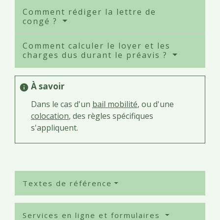
Comment rédiger la lettre de
congé ?
Comment calculer le loyer et les
charges dus durant le préavis ?
À savoir
info
Dans le cas d'un
bail mobilité
, ou d'une
colocation
, des règles spécifiques
s'appliquent.
Textes de référence
Services en ligne et formulaires