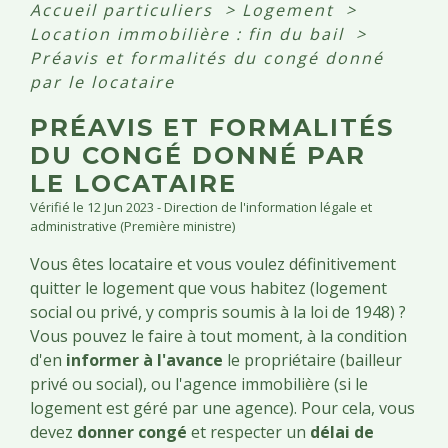
Accueil particuliers
>
Logement
>
Location immobilière : fin du bail
>
Préavis et formalités du congé donné
par le locataire
PRÉAVIS ET FORMALITÉS
DU CONGÉ DONNÉ PAR
LE LOCATAIRE
Vérifié le 12 Jun 2023 - Direction de l'information légale et
administrative (Première ministre)
Vous êtes locataire et vous voulez définitivement
quitter le logement que vous habitez (logement
social ou privé, y compris soumis à la loi de 1948) ?
Vous pouvez le faire à tout moment, à la condition
d'en
informer à l'avance
le propriétaire (bailleur
privé ou social), ou l'agence immobilière (si le
logement est géré par une agence). Pour cela, vous
devez
donner congé
et respecter un
délai de