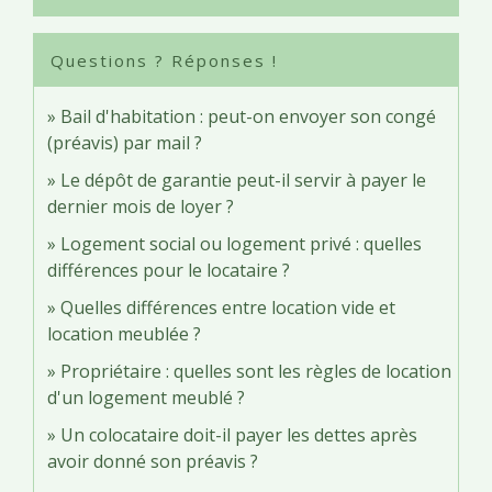
Questions ? Réponses !
Bail d'habitation : peut-on envoyer son congé
(préavis) par mail ?
Le dépôt de garantie peut-il servir à payer le
dernier mois de loyer ?
Logement social ou logement privé : quelles
différences pour le locataire ?
Quelles différences entre location vide et
location meublée ?
Propriétaire : quelles sont les règles de location
d'un logement meublé ?
Un colocataire doit-il payer les dettes après
avoir donné son préavis ?