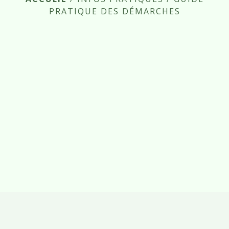
PRATIQUE DES DÉMARCHES