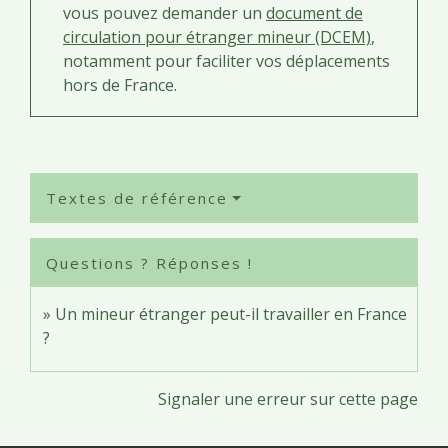
vous pouvez demander un
document de
circulation pour étranger mineur (DCEM)
,
notamment pour faciliter vos déplacements
hors de France.
Textes de référence
Questions ? Réponses !
Un mineur étranger peut-il travailler en France
?
Signaler une erreur sur cette page