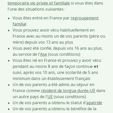
temporaire vie privée et familiale
si vous êtes dans
l'une des situations suivantes :
Vous êtes entré en France par
regroupement
familial
Vous prouvez avoir vécu habituellement en
France avec au moins un de vos parents (père ou
mère) depuis vos 13 ans au plus
Vous avez été confié, depuis vos 16 ans au plus,
au service de l'
Ase
(sous conditions)
Vous êtes né en France et prouvez y avoir vécu
pendant au moins 8 ans de façon continue
et
suivi, après vos 10 ans, une scolarité de 5 ans
minimum dans un établissement français
Un de vos parents a été admis au séjour en
France comme
résident de longue durée-UE
dans
un autre pays de l'
UE
(sous conditions)
Un de vos parents a obtenu le statut d'
apatride
Un de vos parents a obtenu le bénéfice de la