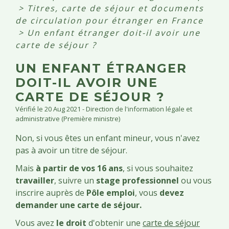
>
Titres, carte de séjour et documents
de circulation pour étranger en France
>
Un enfant étranger doit-il avoir une
carte de séjour ?
UN ENFANT ÉTRANGER
DOIT-IL AVOIR UNE
CARTE DE SÉJOUR ?
Vérifié le 20 Aug 2021 - Direction de l'information légale et
administrative (Première ministre)
Non, si vous êtes un enfant mineur, vous n'avez
pas à avoir un titre de séjour.
Mais
à partir de vos 16 ans
, si vous souhaitez
travailler
, suivre un
stage professionnel
ou vous
inscrire auprès de
Pôle emploi
, vous
devez
demander une carte de séjour.
Vous avez
le droit
d'obtenir une
carte de séjour