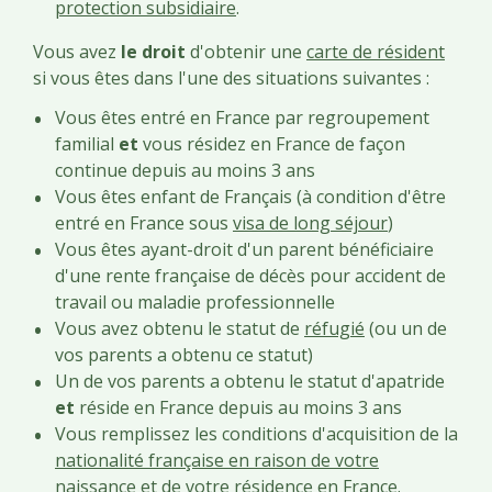
protection subsidiaire
.
Vous avez
le droit
d'obtenir une
carte de résident
si vous êtes dans l'une des situations suivantes :
Vous êtes entré en France par regroupement
familial
et
vous résidez en France de façon
continue depuis au moins 3 ans
Vous êtes enfant de Français (à condition d'être
entré en France sous
visa de long séjour
)
Vous êtes ayant-droit d'un parent bénéficiaire
d'une rente française de décès pour accident de
travail ou maladie professionnelle
Vous avez obtenu le statut de
réfugié
(ou un de
vos parents a obtenu ce statut)
Un de vos parents a obtenu le statut d'apatride
et
réside en France depuis au moins 3 ans
Vous remplissez les conditions d'acquisition de la
nationalité française en raison de votre
naissance et de votre résidence en France.