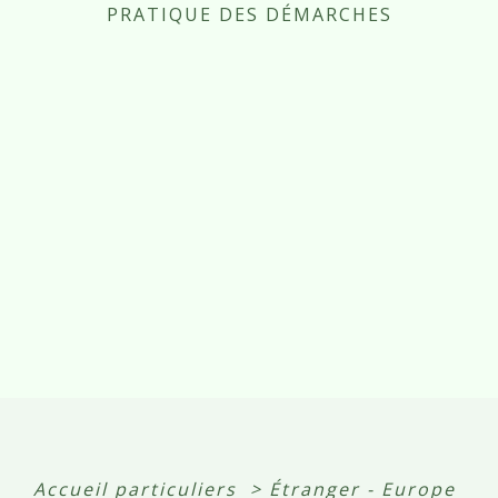
PRATIQUE DES DÉMARCHES
Accueil particuliers
>
Étranger - Europe