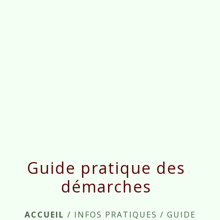
menu
Guide pratique des
démarches
ACCUEIL
/
INFOS PRATIQUES
/
GUIDE