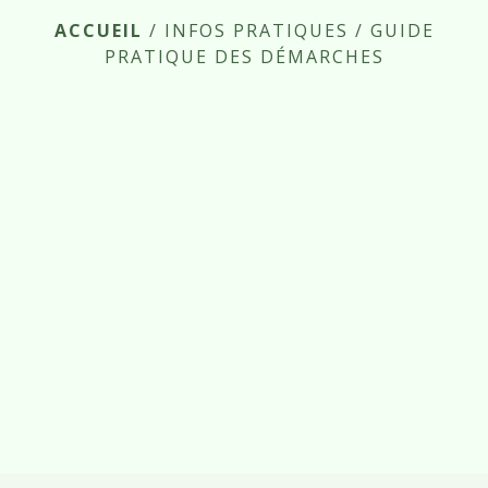
ACCUEIL
/
INFOS PRATIQUES
/
GUIDE
PRATIQUE DES DÉMARCHES