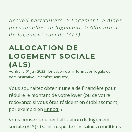
Accueil particuliers
>
Logement
>
Aides
personnelles au logement
>
Allocation
de logement sociale (ALS)
ALLOCATION DE
LOGEMENT SOCIALE
(ALS)
Vérifié le 01 Jan 2022 - Direction de l'information légale et
administrative (Première ministre)
Vous souhaitez obtenir une aide financière pour
réduire le montant de votre loyer (ou de votre
redevance si vous êtes résident en établissement,
par exemple en
Ehpad
) ?
Vous pouvez toucher l'allocation de logement
sociale (ALS) si vous respectez certaines conditions.