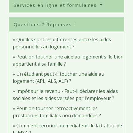
Services en ligne et formulaires
Questions ? Réponses !
Quelles sont les différences entre les aides
personnelles au logement ?
Peut-on toucher une aide au logement si le bien
appartient à sa famille ?
Un étudiant peut-il toucher une aide au
logement (APL, ALS, ALF) ?
Impôt sur le revenu - Faut-il déclarer les aides
sociales et les aides versées par l'employeur ?
Peut-on toucher rétroactivement les
prestations familiales non demandées ?
Comment recourir au médiateur de la Caf ou de
la MSA ?