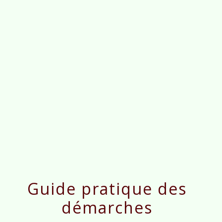
menu
Guide pratique des
démarches