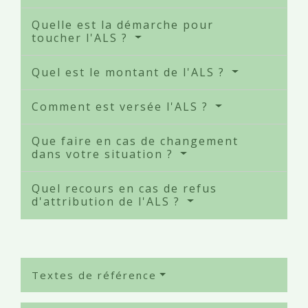
Quelle est la démarche pour
toucher l'ALS ?
Quel est le montant de l'ALS ?
Comment est versée l'ALS ?
Que faire en cas de changement
dans votre situation ?
Quel recours en cas de refus
d'attribution de l'ALS ?
Textes de référence